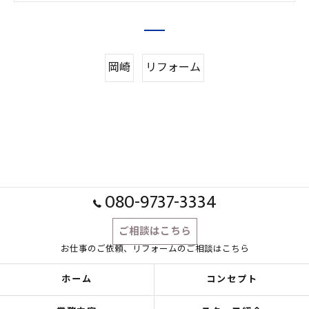
岡崎
リフォーム
080-9737-3334
ご相談はこちら
お仕事のご依頼、リフォームのご相談はこちら
ホーム
コンセプト