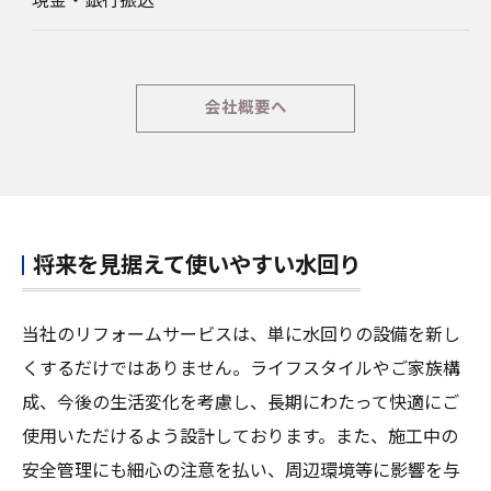
現金・銀行振込
会社概要へ
将来を見据えて使いやすい水回り
当社のリフォームサービスは、単に水回りの設備を新し
くするだけではありません。ライフスタイルやご家族構
成、今後の生活変化を考慮し、長期にわたって快適にご
使用いただけるよう設計しております。また、施工中の
安全管理にも細心の注意を払い、周辺環境等に影響を与