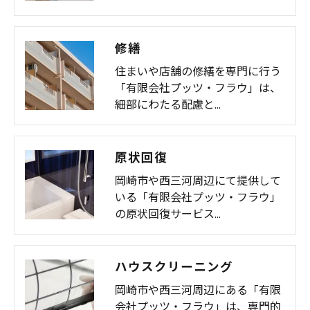
修繕
住まいや店舗の修繕を専門に行う
「有限会社プッツ・フラウ」は、
細部にわたる配慮と…
原状回復
岡崎市や西三河周辺にて提供して
いる「有限会社プッツ・フラウ」
の原状回復サービス…
ハウスクリーニング
岡崎市や西三河周辺にある「有限
会社プッツ・フラウ」は、専門的