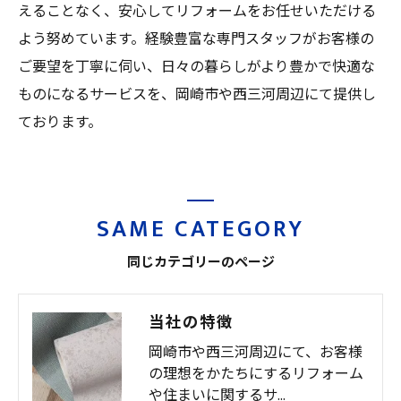
えることなく、安心してリフォームをお任せいただける
よう努めています。経験豊富な専門スタッフがお客様の
ご要望を丁寧に伺い、日々の暮らしがより豊かで快適な
ものになるサービスを、岡崎市や西三河周辺にて提供し
ております。
SAME CATEGORY
同じカテゴリーのページ
当社の特徴
岡崎市や西三河周辺にて、お客様
の理想をかたちにするリフォーム
や住まいに関するサ…