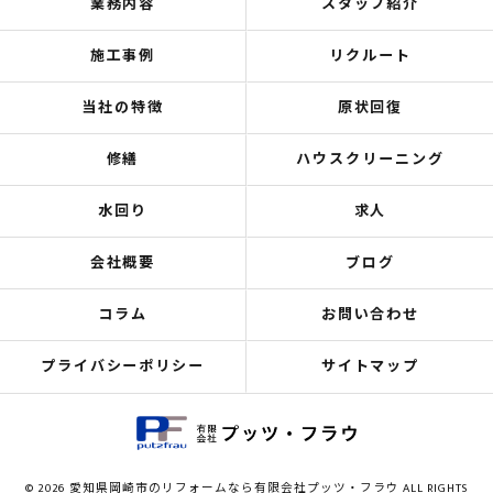
業務内容
スタッフ紹介
施工事例
リクルート
当社の特徴
原状回復
修繕
ハウスクリーニング
水回り
求人
会社概要
ブログ
コラム
お問い合わせ
プライバシーポリシー
サイトマップ
© 2026 愛知県岡崎市のリフォームなら有限会社プッツ・フラウ ALL RIGHTS