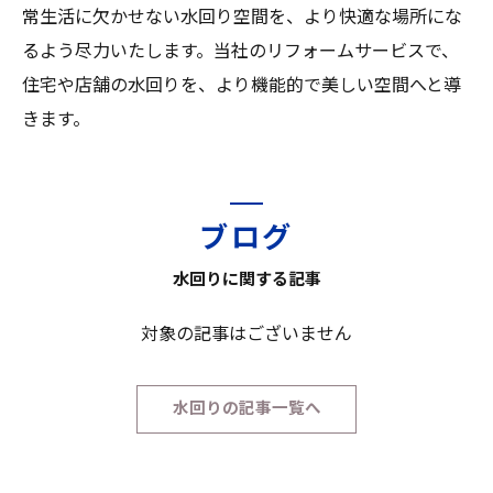
常生活に欠かせない水回り空間を、より快適な場所にな
るよう尽力いたします。当社のリフォームサービスで、
住宅や店舗の水回りを、より機能的で美しい空間へと導
きます。
ブログ
水回りに関する記事
対象の記事はございません
水回りの記事一覧へ