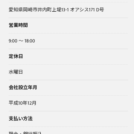
愛知県岡崎市井内町上堤13-1 オアシス171 D号
営業時間
9:00 ～ 18:00
定休日
水曜日
会社設立年月
平成10年12月
支払い方法