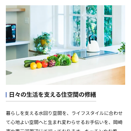
日々の生活を支える住空間の修繕
暮らしを支える水回り空間を、ライフスタイルに合わせ
て心地よい空間へと生まれ変わらせるお手伝いを、岡崎