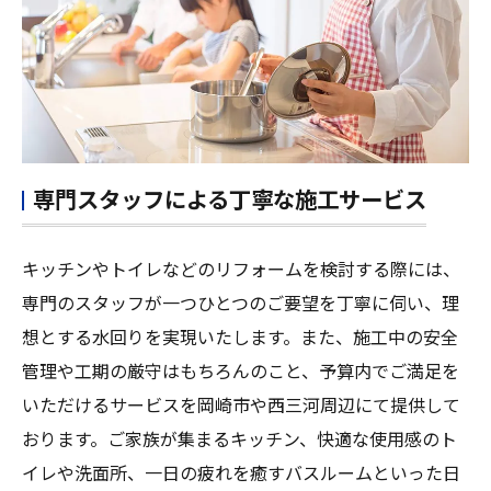
専門スタッフによる丁寧な施工サービス
キッチンやトイレなどのリフォームを検討する際には、
専門のスタッフが一つひとつのご要望を丁寧に伺い、理
想とする水回りを実現いたします。また、施工中の安全
管理や工期の厳守はもちろんのこと、予算内でご満足を
いただけるサービスを岡崎市や西三河周辺にて提供して
おります。ご家族が集まるキッチン、快適な使用感のト
イレや洗面所、一日の疲れを癒すバスルームといった日