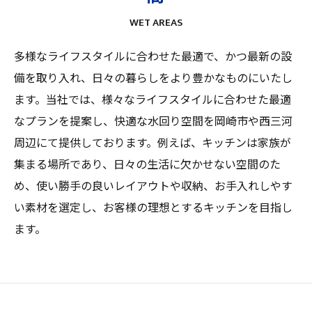
WET AREAS
多様なライフスタイルに合わせた最適で、かつ最新の設
備を取り入れ、日々の暮らしをより豊かなものにいたし
ます。当社では、様々なライフスタイルに合わせた最適
なプランを提案し、快適な水回り空間を岡崎市や西三河
周辺にて提供しております。例えば、キッチンは家族が
集まる場所であり、日々の生活に欠かせない空間のた
め、使い勝手の良いレイアウトや収納、お手入れしやす
い素材を選定し、お客様の理想とするキッチンを目指し
ます。