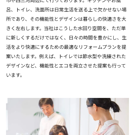
市や西三河周辺にて行っております。キッチンやお風
呂、トイレ、洗面所は日常生活を送る上で欠かせない場
所であり、その機能性とデザインは暮らしの快適さを大
きく左右します。当社はこうした水回り空間を、ただ単
に新しくするだけではなく、日々の時間を豊かにし、生
活をより快適にするための最適なリフォームプランを提
案いたします。例えば、トイレでは節水型や洗練された
デザインなど、機能性とエコを両立させた提案も行って
います。