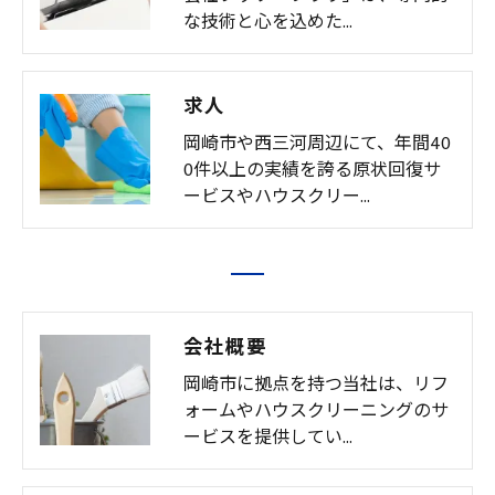
な技術と心を込めた…
求人
岡崎市や西三河周辺にて、年間40
0件以上の実績を誇る原状回復サ
ービスやハウスクリー…
会社概要
岡崎市に拠点を持つ当社は、リフ
ォームやハウスクリーニングのサ
ービスを提供してい…