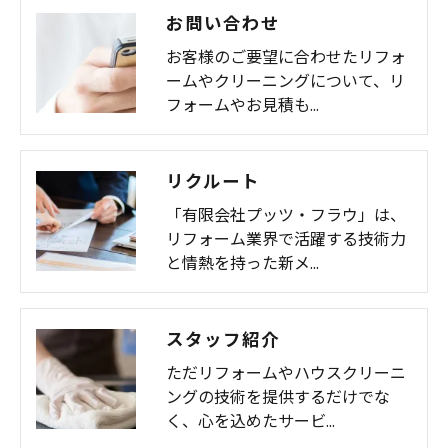
お問い合わせ
お客様のご要望に合わせたリフォ
ームやクリーニングについて、リ
フォームやお見積も…
リクルート
「有限会社プッツ・フラウ」は、
リフォーム業界で活躍する技術力
と情熱を持った新メ…
スタッフ紹介
ただリフォームやハウスクリーニ
ングの技術を提供するだけでな
く、心を込めたサービ…