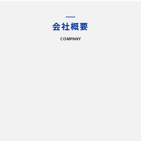
会社概要
COMPANY