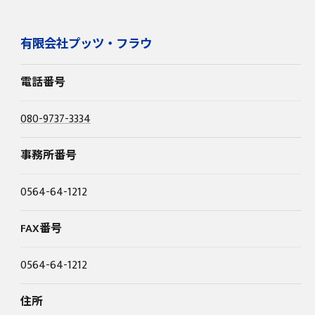
有限会社プッツ・フラウ
電話番号
080-9737-3334
事務所番号
0564-64-1212
FAX番号
0564-64-1212
住所