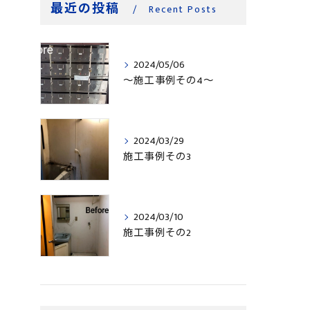
最近の投稿
Recent Posts
2024/05/06
〜施工事例その4〜
2024/03/29
施工事例その3
2024/03/10
施工事例その2