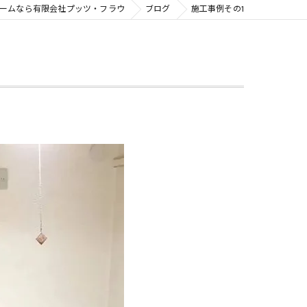
ームなら有限会社プッツ・フラウ
ブログ
施工事例その1