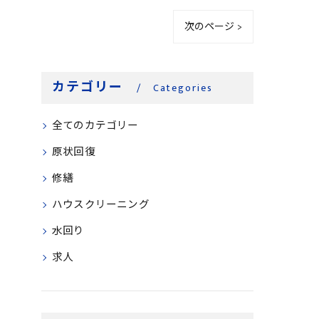
次のページ >
カテゴリー
Categories
全てのカテゴリー
原状回復
修繕
ハウスクリーニング
水回り
求人