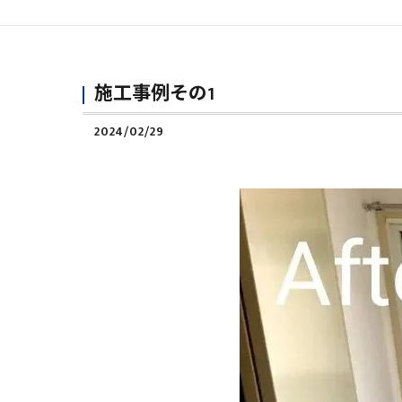
施工事例その1
2024/02/29