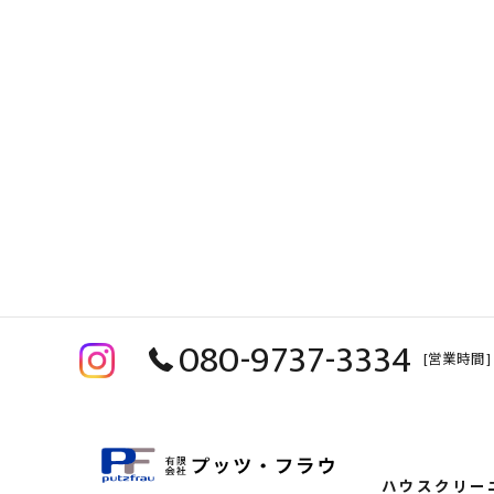
080-9737-3334
[営業時間] 
ハウスクリー