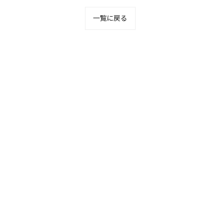
一覧に戻る