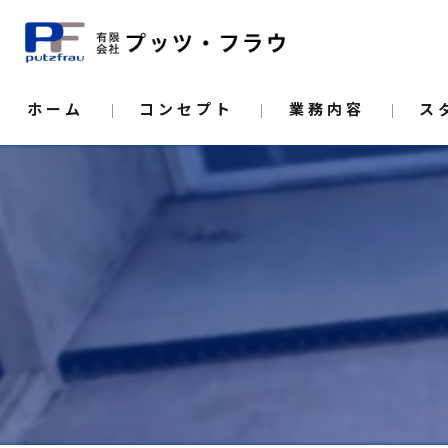
ホーム
コンセプト
業務内容
ス