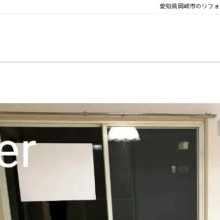
愛知県岡崎市のリフォ