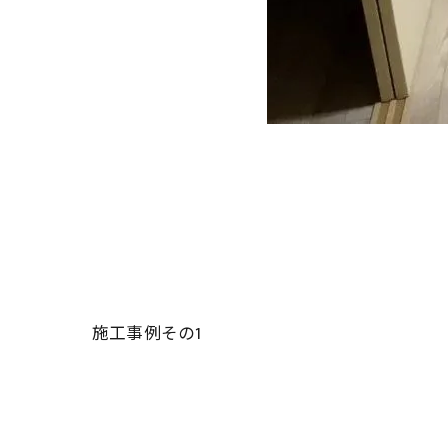
施工事例その1