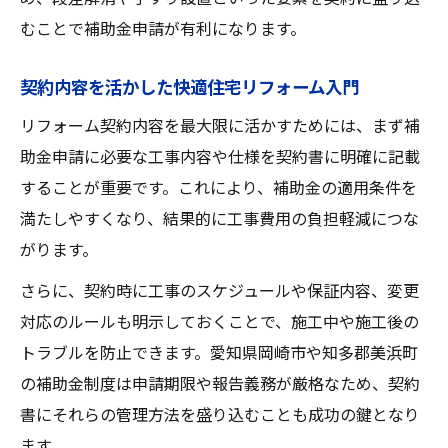
むことで補助金申請が有利になります。
契約内容を活かした快適住宅リフォーム入門
リフォーム契約内容を最大限に活かすためには、まず補
助金申請に必要な工事内容や仕様を契約書に明確に記載
することが重要です。これにより、補助金の適用条件を
満たしやすくなり、結果的に工事費用の負担軽減につな
がります。
さらに、契約時に工事のスケジュールや保証内容、変更
対応のルールも明示しておくことで、施工中や施工後の
トラブルを防止できます。愛知県岡崎市や知多郡美浜町
の補助金制度は申請期限や報告義務が厳格なため、契約
書にそれらの管理方法を盛り込むことも成功の鍵となり
ます。