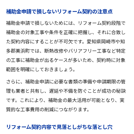
補助金申請で損しないリフォーム契約の注意点
補助金申請で損しないためには、リフォーム契約段階で
補助金の対象工事や条件を正確に把握し、それに合致し
た契約内容にすることが不可欠です。愛知県岡崎市や知
多郡美浜町では、断熱改修やバリアフリー工事など特定
の工事に補助金が出るケースが多いため、契約時に対象
範囲を明確にしておきましょう。
さらに、補助金申請に必要な書類の準備や申請期限の管
理も業者と共有し、遅延や不備を防ぐことが成功の秘訣
です。これにより、補助金の最大活用が可能となり、実
質的な工事費用の削減につながります。
リフォーム契約内容で見落としがちな落とし穴