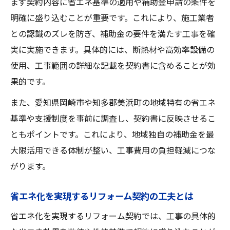
まず契約内容に省エネ基準の適用や補助金申請の条件を
明確に盛り込むことが重要です。これにより、施工業者
との認識のズレを防ぎ、補助金の要件を満たす工事を確
実に実施できます。具体的には、断熱材や高効率設備の
使用、工事範囲の詳細な記載を契約書に含めることが効
果的です。
また、愛知県岡崎市や知多郡美浜町の地域特有の省エネ
基準や支援制度を事前に調査し、契約書に反映させるこ
ともポイントです。これにより、地域独自の補助金を最
大限活用できる体制が整い、工事費用の負担軽減につな
がります。
省エネ化を実現するリフォーム契約の工夫とは
省エネ化を実現するリフォーム契約では、工事の具体的