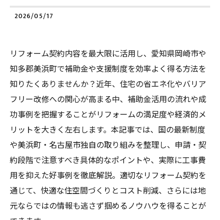
2026/05/17
リフォーム契約内容を最大限に活用し、愛知県岡崎市や
知多郡美浜町で補助金や支援制度を効率よく得る方法を
知りたくありませんか？近年、住宅の省エネ化やバリア
フリー改修への関心が高まる中、補助金活用の流れや成
功事例を把握することがリフォームの満足度や経済的メ
リットを大きく左右します。本記事では、国の最新制度
や美浜町・名古屋市独自の取り組みを整理し、申請・契
約段階で注意すべき具体的なポイントや、実際に工事費
用を抑えた好事例を徹底解説。適切なリフォーム契約を
通じて、快適な住空間づくりとコスト削減、さらには地
元ならではの情報も逃さず掴めるノウハウを得ることが