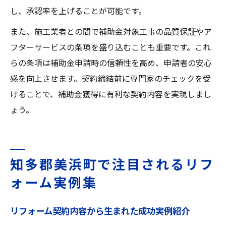
し、承認率を上げることが可能です。
また、施工業者との間で補助金対象工事の品質保証やア
フターサービスの条項を盛り込むことも重要です。これ
らの条項は補助金申請時の信頼性を高め、申請者の安心
感を向上させます。契約締結前に専門家のチェックを受
けることで、補助金獲得に有利な契約内容を実現しまし
ょう。
知多郡美浜町で注目されるリフ
ォーム実例集
リフォーム契約内容から生まれた成功実例紹介