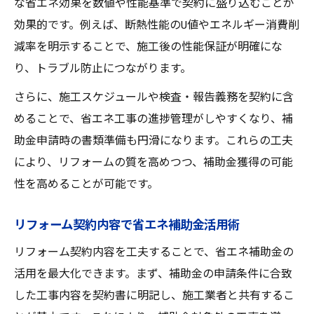
な省エネ効果を数値や性能基準で契約に盛り込むことが
効果的です。例えば、断熱性能のU値やエネルギー消費削
減率を明示することで、施工後の性能保証が明確にな
り、トラブル防止につながります。
さらに、施工スケジュールや検査・報告義務を契約に含
めることで、省エネ工事の進捗管理がしやすくなり、補
助金申請時の書類準備も円滑になります。これらの工夫
により、リフォームの質を高めつつ、補助金獲得の可能
性を高めることが可能です。
リフォーム契約内容で省エネ補助金活用術
リフォーム契約内容を工夫することで、省エネ補助金の
活用を最大化できます。まず、補助金の申請条件に合致
した工事内容を契約書に明記し、施工業者と共有するこ