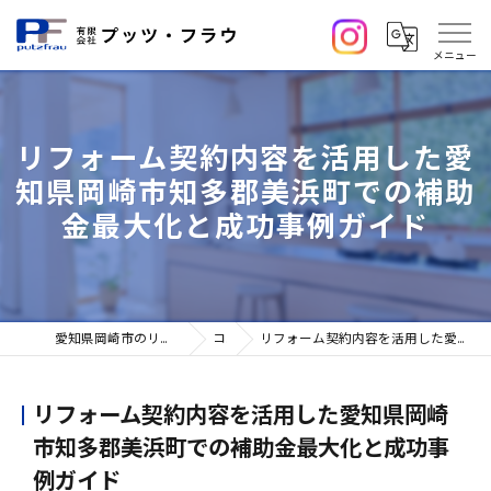
リフォーム契約内容を活用した愛
知県岡崎市知多郡美浜町での補助
金最大化と成功事例ガイド
愛知県岡崎市のリフォームなら有限会社プッツ・フラウ
コラム
リフォーム契約内容を活用した愛知県岡崎市知多郡美浜町での補助金最大化と成功事例ガイド
リフォーム契約内容を活用した愛知県岡崎
市知多郡美浜町での補助金最大化と成功事
例ガイド