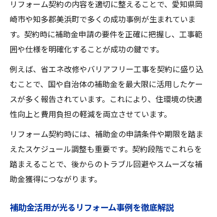
リフォーム契約の内容を適切に整えることで、愛知県岡
崎市や知多郡美浜町で多くの成功事例が生まれていま
す。契約時に補助金申請の要件を正確に把握し、工事範
囲や仕様を明確化することが成功の鍵です。
例えば、省エネ改修やバリアフリー工事を契約に盛り込
むことで、国や自治体の補助金を最大限に活用したケー
スが多く報告されています。これにより、住環境の快適
性向上と費用負担の軽減を両立させています。
リフォーム契約時には、補助金の申請条件や期限を踏ま
えたスケジュール調整も重要です。契約段階でこれらを
踏まえることで、後からのトラブル回避やスムーズな補
助金獲得につながります。
補助金活用が光るリフォーム事例を徹底解説