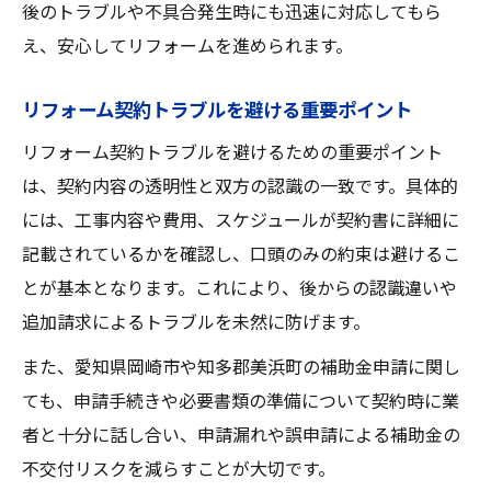
後のトラブルや不具合発生時にも迅速に対応してもら
え、安心してリフォームを進められます。
リフォーム契約トラブルを避ける重要ポイント
リフォーム契約トラブルを避けるための重要ポイント
は、契約内容の透明性と双方の認識の一致です。具体的
には、工事内容や費用、スケジュールが契約書に詳細に
記載されているかを確認し、口頭のみの約束は避けるこ
とが基本となります。これにより、後からの認識違いや
追加請求によるトラブルを未然に防げます。
また、愛知県岡崎市や知多郡美浜町の補助金申請に関し
ても、申請手続きや必要書類の準備について契約時に業
者と十分に話し合い、申請漏れや誤申請による補助金の
不交付リスクを減らすことが大切です。