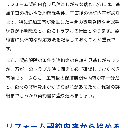
リフォーム契約内容で見落としがちな落とし穴には、追
加工事の扱いや契約解除条件、工事後の保証内容があり
ます。特に追加工事が発生した場合の費用負担や承認手
続きが不明確だと、後にトラブルの原因となります。契
約書に具体的な対応方法を記載しておくことが重要で
す。
また、契約解除の条件や違約金の有無も見逃しがちです
が、万が一のトラブル時に備えて必ず確認しておくべき
事項です。さらに、工事後の保証期間や内容が不十分だ
と、後々の修繕費用がかさむ恐れがあるため、保証の詳
細までしっかり契約書に盛り込みましょう。
リフォーム契約内容から始める