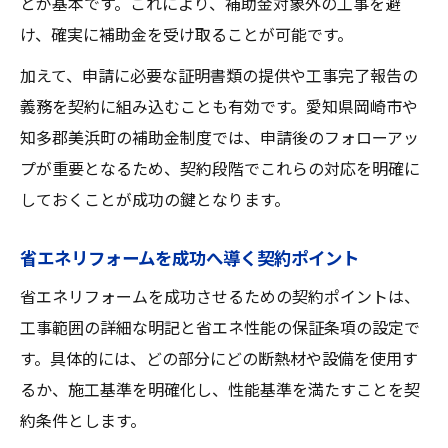
とが基本です。これにより、補助金対象外の工事を避
け、確実に補助金を受け取ることが可能です。
加えて、申請に必要な証明書類の提供や工事完了報告の
義務を契約に組み込むことも有効です。愛知県岡崎市や
知多郡美浜町の補助金制度では、申請後のフォローアッ
プが重要となるため、契約段階でこれらの対応を明確に
しておくことが成功の鍵となります。
省エネリフォームを成功へ導く契約ポイント
省エネリフォームを成功させるための契約ポイントは、
工事範囲の詳細な明記と省エネ性能の保証条項の設定で
す。具体的には、どの部分にどの断熱材や設備を使用す
るか、施工基準を明確化し、性能基準を満たすことを契
約条件とします。