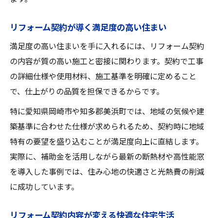
リフォーム契約が導く満足度の高い住まい
満足度の高い住まいを手に入れるには、リフォーム契約
の内容が質の高い施工と密接に関わります。契約で工事
の詳細仕様や使用材料、施工基準を明確に定めること
で、仕上がりの品質を担保できるからです。
特に愛知県岡崎市や知多郡美浜町では、地域の気候や建
築基準に合わせた仕様が求められるため、契約時に地域
特有の要望を盛り込むことが満足度向上に直結します。
実際に、補助金を活用しながら最新の断熱材や高性能窓
を導入した事例では、住み心地の快適さと光熱費の削減
に成功しています。
リフォーム契約内容が変える快適な住宅生活