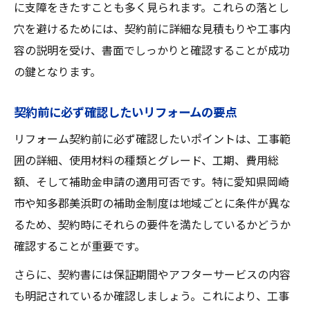
に支障をきたすことも多く見られます。これらの落とし
穴を避けるためには、契約前に詳細な見積もりや工事内
容の説明を受け、書面でしっかりと確認することが成功
の鍵となります。
契約前に必ず確認したいリフォームの要点
リフォーム契約前に必ず確認したいポイントは、工事範
囲の詳細、使用材料の種類とグレード、工期、費用総
額、そして補助金申請の適用可否です。特に愛知県岡崎
市や知多郡美浜町の補助金制度は地域ごとに条件が異な
るため、契約時にそれらの要件を満たしているかどうか
確認することが重要です。
さらに、契約書には保証期間やアフターサービスの内容
も明記されているか確認しましょう。これにより、工事