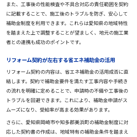
また、工事後の性能検査や不具合対応の責任範囲を契約
に記載することで、施工後のトラブルを防ぎ、安心して
補助金制度を利用できます。これらは愛知県の地域特性
を踏まえた上で調整することが望ましく、地元の施工業
者との連携も成功のポイントです。
リフォーム契約が左右する省エネ補助金の活用
リフォーム契約の内容は、省エネ補助金の活用成否に直
結します。契約で補助金要件を満たす工事内容や手続き
の流れを明確に定めることで、申請時の不備や工事後の
トラブルを回避できます。これにより、補助金申請がス
ムーズになり、受給率が高まる効果があります。
さらに、愛知県岡崎市や知多郡美浜町の補助金制度に対
応した契約書の作成は、地域特有の補助金条件を踏まえ