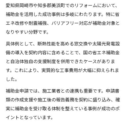
愛知県岡崎市や知多郡美浜町でのリフォームにおいて、
補助金を活用した成功事例は多岐にわたります。特に省
エネ改修や耐震補強、バリアフリー対応が補助金対象と
なりやすい分野です。
具体例として、断熱性能を高める窓交換や太陽光発電設
備の導入を契約内容に含めることで、国の省エネ補助金
と自治体独自の支援制度を併用できたケースがありま
す。これにより、実質的な工事費用が大幅に抑えられま
した。
補助金申請では、施工業者との連携も重要です。申請書
類の作成支援や施工後の報告義務を契約に盛り込み、確
実に補助金を受け取る体制を整えている事例が成功のポ
イントとなっています。