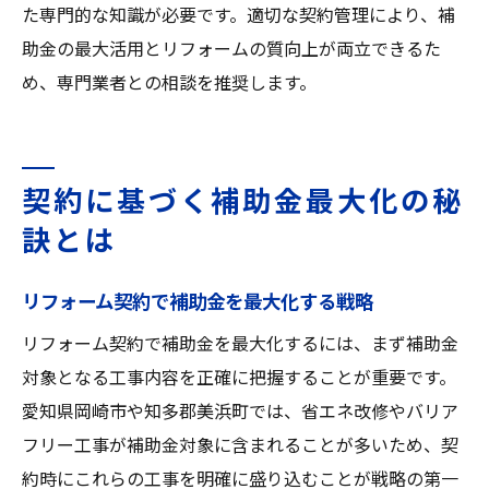
た専門的な知識が必要です。適切な契約管理により、補
助金の最大活用とリフォームの質向上が両立できるた
め、専門業者との相談を推奨します。
契約に基づく補助金最大化の秘
訣とは
リフォーム契約で補助金を最大化する戦略
リフォーム契約で補助金を最大化するには、まず補助金
対象となる工事内容を正確に把握することが重要です。
愛知県岡崎市や知多郡美浜町では、省エネ改修やバリア
フリー工事が補助金対象に含まれることが多いため、契
約時にこれらの工事を明確に盛り込むことが戦略の第一