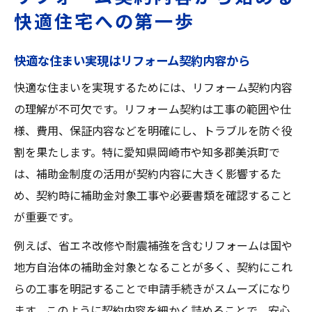
快適住宅への第一歩
快適な住まい実現はリフォーム契約内容から
快適な住まいを実現するためには、リフォーム契約内容
の理解が不可欠です。リフォーム契約は工事の範囲や仕
様、費用、保証内容などを明確にし、トラブルを防ぐ役
割を果たします。特に愛知県岡崎市や知多郡美浜町で
は、補助金制度の活用が契約内容に大きく影響するた
め、契約時に補助金対象工事や必要書類を確認すること
が重要です。
例えば、省エネ改修や耐震補強を含むリフォームは国や
地方自治体の補助金対象となることが多く、契約にこれ
らの工事を明記することで申請手続きがスムーズになり
ます。このように契約内容を細かく詰めることで、安心