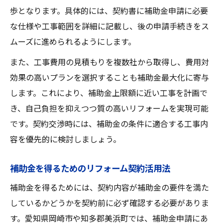
歩となります。具体的には、契約書に補助金申請に必要
な仕様や工事範囲を詳細に記載し、後の申請手続きをス
ムーズに進められるようにします。
また、工事費用の見積もりを複数社から取得し、費用対
効果の高いプランを選択することも補助金最大化に寄与
します。これにより、補助金上限額に近い工事を計画で
き、自己負担を抑えつつ質の高いリフォームを実現可能
です。契約交渉時には、補助金の条件に適合する工事内
容を優先的に検討しましょう。
補助金を得るためのリフォーム契約活用法
補助金を得るためには、契約内容が補助金の要件を満た
しているかどうかを契約前に必ず確認する必要がありま
す。愛知県岡崎市や知多郡美浜町では、補助金申請にあ