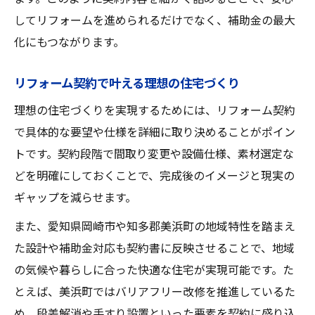
してリフォームを進められるだけでなく、補助金の最大
化にもつながります。
リフォーム契約で叶える理想の住宅づくり
理想の住宅づくりを実現するためには、リフォーム契約
で具体的な要望や仕様を詳細に取り決めることがポイン
トです。契約段階で間取り変更や設備仕様、素材選定な
どを明確にしておくことで、完成後のイメージと現実の
ギャップを減らせます。
また、愛知県岡崎市や知多郡美浜町の地域特性を踏まえ
た設計や補助金対応も契約書に反映させることで、地域
の気候や暮らしに合った快適な住宅が実現可能です。た
とえば、美浜町ではバリアフリー改修を推進しているた
め、段差解消や手すり設置といった要素を契約に盛り込