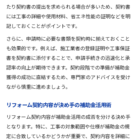
たり契約書の提出を求められる場合が多いため、契約書
には工事の詳細や使用材料、省エネ性能の証明などを明
記しておくことがポイントです。
さらに、申請時に必要な書類を契約時に揃えておくこと
も効果的です。例えば、施工業者の登録証明や工事保証
書を契約書に添付することで、申請手続きの迅速化と承
認率の向上が期待できます。契約段階での準備が補助金
獲得の成功に直結するため、専門家のアドバイスを受け
ながら慎重に進めましょう。
リフォーム契約内容が決め手の補助金活用術
リフォーム契約内容が補助金活用の成否を分ける決め手
となります。特に、工事の対象範囲や仕様が補助金の規
定に合致しているかどうかが重要で、契約内容を詳細に