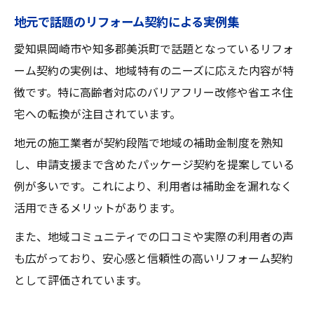
地元で話題のリフォーム契約による実例集
愛知県岡崎市や知多郡美浜町で話題となっているリフォ
ーム契約の実例は、地域特有のニーズに応えた内容が特
徴です。特に高齢者対応のバリアフリー改修や省エネ住
宅への転換が注目されています。
地元の施工業者が契約段階で地域の補助金制度を熟知
し、申請支援まで含めたパッケージ契約を提案している
例が多いです。これにより、利用者は補助金を漏れなく
活用できるメリットがあります。
また、地域コミュニティでの口コミや実際の利用者の声
も広がっており、安心感と信頼性の高いリフォーム契約
として評価されています。