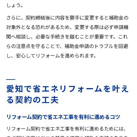
しょう。
さらに、契約締結後に内容を勝手に変更すると補助金の
対象外となる恐れがあるため、変更する際は必ず申請機
関へ相談し、必要な手続きを踏むことが重要です。これ
らの注意点を守ることで、補助金申請のトラブルを回避
し、安心してリフォームを進められます。
愛知で省エネリフォームを叶え
る契約の工夫
リフォーム契約で省エネ工事を有利に進めるコツ
リフォーム契約で省エネ工事を有利に進めるためには、