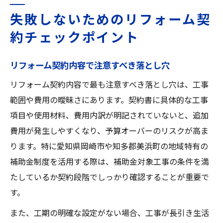
失敗しないためのリフォーム契
約チェックポイント
リフォーム契約内容で注意すべき落とし穴
リフォーム契約内容で最も注意すべき落とし穴は、工事
範囲や費用の曖昧さにあります。契約書に具体的な工事
項目や使用材料、費用内訳が明記されていないと、追加
費用が発生しやすくなり、予算オーバーのリスクが高ま
ります。特に愛知県岡崎市や知多郡美浜町の地域特有の
補助金制度を活用する際は、補助金対象工事の条件を満
たしているか契約段階でしっかり確認することが重要で
す。
また、工期の明確な設定がない場合、工事が長引き生活