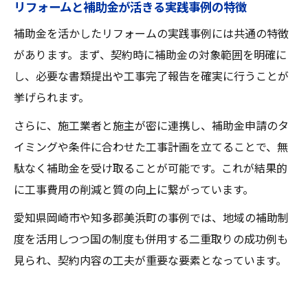
リフォームと補助金が活きる実践事例の特徴
補助金を活かしたリフォームの実践事例には共通の特徴
があります。まず、契約時に補助金の対象範囲を明確に
し、必要な書類提出や工事完了報告を確実に行うことが
挙げられます。
さらに、施工業者と施主が密に連携し、補助金申請のタ
イミングや条件に合わせた工事計画を立てることで、無
駄なく補助金を受け取ることが可能です。これが結果的
に工事費用の削減と質の向上に繋がっています。
愛知県岡崎市や知多郡美浜町の事例では、地域の補助制
度を活用しつつ国の制度も併用する二重取りの成功例も
見られ、契約内容の工夫が重要な要素となっています。