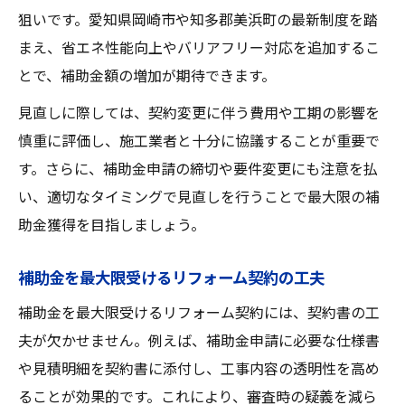
狙いです。愛知県岡崎市や知多郡美浜町の最新制度を踏
まえ、省エネ性能向上やバリアフリー対応を追加するこ
とで、補助金額の増加が期待できます。
見直しに際しては、契約変更に伴う費用や工期の影響を
慎重に評価し、施工業者と十分に協議することが重要で
す。さらに、補助金申請の締切や要件変更にも注意を払
い、適切なタイミングで見直しを行うことで最大限の補
助金獲得を目指しましょう。
補助金を最大限受けるリフォーム契約の工夫
補助金を最大限受けるリフォーム契約には、契約書の工
夫が欠かせません。例えば、補助金申請に必要な仕様書
や見積明細を契約書に添付し、工事内容の透明性を高め
ることが効果的です。これにより、審査時の疑義を減ら