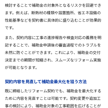
検討することで補助金の対象外となるリスクを回避でき
ます。例えば、断熱材の種類や設置箇所、省エネ設備の
性能基準などを契約書に具体的に盛り込むことが効果的
です。
また、契約内容に工事の進捗報告や検査対応の義務を明
記することで、補助金申請後の審査過程でのトラブルを
未然に防ぐことができます。これにより、補助金の交付
決定までの期間が短縮され、スムーズなリフォーム実施
が可能となります。
契約内容を見直して補助金最大化を狙う方法
既に締結したリフォーム契約でも、補助金を最大化する
ために内容を見直すことは可能です。契約変更や追加工
事の検討により、補助金対象の工事範囲を広げることが